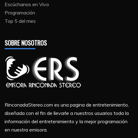
Escúchanos en Vivo
Programación
Top 5 del mes
SOBRE NOSOTROS
RinconadaStereo.com es una pagina de entretenimiento,
diseñada con el fin de llevarle a nuestros usuarios toda la
información del entretenimiento y la mejor programación
en nuestra emisora.