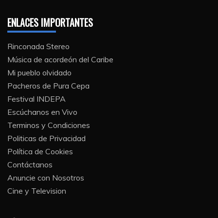
ENLACES IMPORTANTES
Rinconada Stereo
Música de acordeón del Caribe
Mi pueblo olvidado
Pacheros de Pura Cepa
Festival INDEPA
Escúchanos en Vivo
Terminos y Condiciones
Politicas de Privacidad
Política de Cookies
Contáctanos
Anuncie con Nosotros
Cine y Television