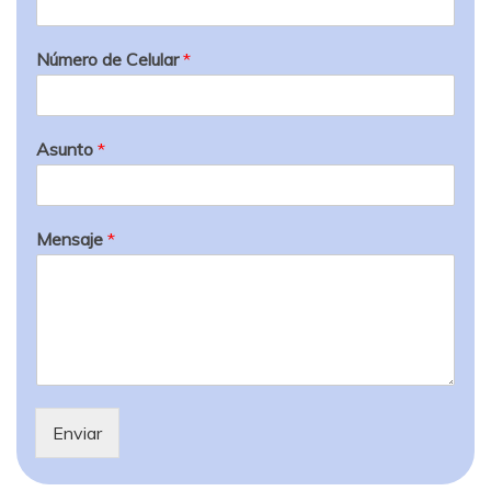
Número de Celular
*
Asunto
*
Mensaje
*
Enviar