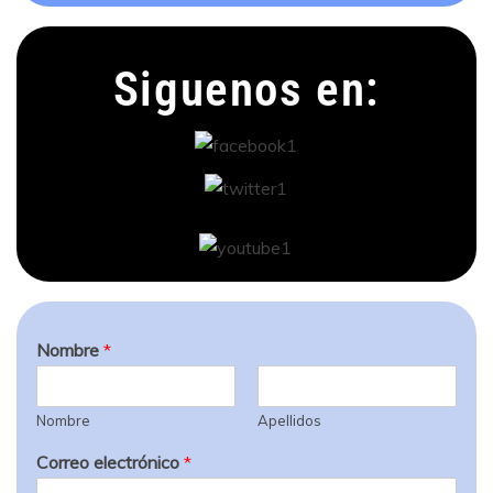
Siguenos en:
Nombre
*
Nombre
Apellidos
Correo electrónico
*