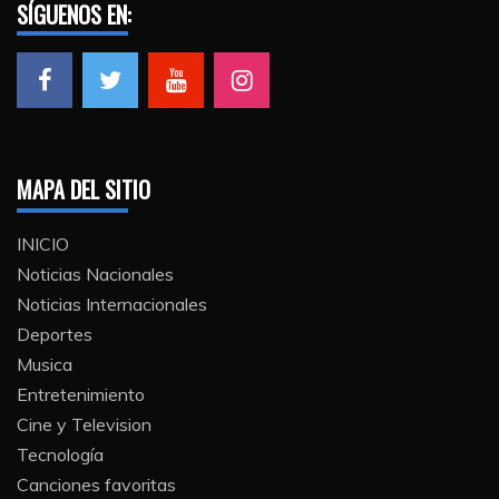
SÍGUENOS EN:
MAPA DEL SITIO
INICIO
Noticias Nacionales
Noticias Internacionales
Deportes
Musica
Entretenimiento
Cine y Television
Tecnología
Canciones favoritas