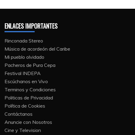
ENLACES IMPORTANTES
Rinconada Stereo
Música de acordeón del Caribe
Mi pueblo olvidado
Pacheros de Pura Cepa
Festival INDEPA
Escúchanos en Vivo
Terminos y Condiciones
Politicas de Privacidad
Política de Cookies
Contáctanos
Anuncie con Nosotros
Cine y Television