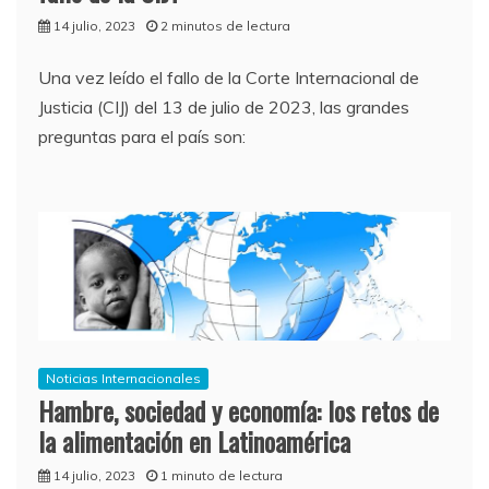
14 julio, 2023
2 minutos de lectura
Una vez leído el fallo de la Corte Internacional de
Justicia (CIJ) del 13 de julio de 2023, las grandes
preguntas para el país son:
Noticias Internacionales
Hambre, sociedad y economía: los retos de
la alimentación en Latinoamérica
14 julio, 2023
1 minuto de lectura