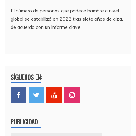
El número de personas que padece hambre a nivel
global se estabilizó en 2022 tras siete años de alza,
de acuerdo con un informe clave
SÍGUENOS EN:
PUBLICIDAD