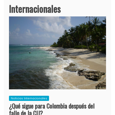
Internacionales
Noticias Internacionales
¿Qué sigue para Colombia después del
fallo de la CIJ?