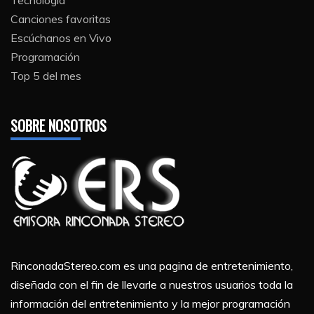
Canciones favoritas
Escúchanos en Vivo
Programación
Top 5 del mes
SOBRE NOSOTROS
RinconadaStereo.com es una pagina de entretenimiento,
diseñada con el fin de llevarle a nuestros usuarios toda la
información del entretenimiento y la mejor programación