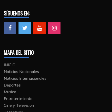
SÍGUENOS EN:
MAPA DEL SITIO
INICIO
Noticias Nacionales
Noticias Internacionales
Deportes
Musica
Entretenimiento
Cine y Television
Tecnología