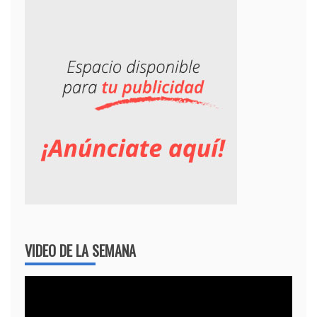
VIDEO DE LA SEMANA
Reproductor
de