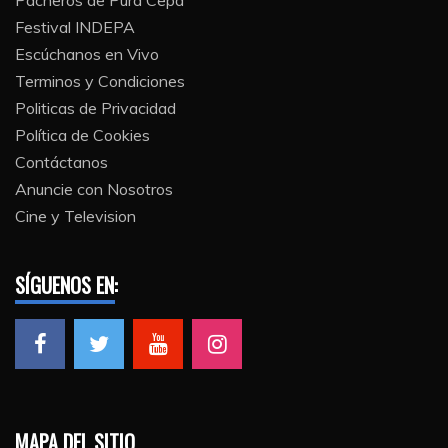
Festival INDEPA
Escúchanos en Vivo
Terminos y Condiciones
Politicas de Privacidad
Política de Cookies
Contáctanos
Anuncie con Nosotros
Cine y Television
SÍGUENOS EN:
MAPA DEL SITIO