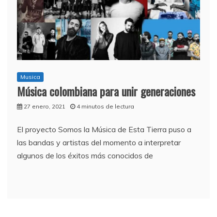
Musica
Música colombiana para unir generaciones
27 enero, 2021
4 minutos de lectura
El proyecto Somos la Música de Esta Tierra puso a
las bandas y artistas del momento a interpretar
algunos de los éxitos más conocidos de