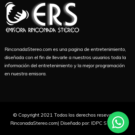
RinconadaStereo.com es una pagina de entretenimiento,
diseñada con el fin de llevarle a nuestros usuarios toda la
información del entretenimiento y la mejor programación
en nuestra emisora.
© Copyright 2021 Todos los derechos resevados |
RinconadaStereo.com| Diseñado por: IDPC STUDIOS