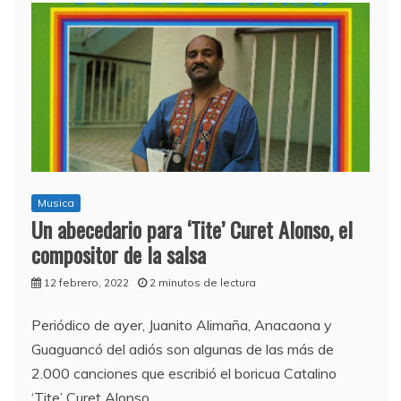
Musica
Un abecedario para ‘Tite’ Curet Alonso, el
compositor de la salsa
12 febrero, 2022
2 minutos de lectura
Periódico de ayer, Juanito Alimaña, Anacaona y
Guaguancó del adiós son algunas de las más de
2.000 canciones que escribió el boricua Catalino
‘Tite’ Curet Alonso