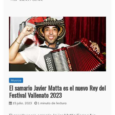
Musica
El samario Javier Matta es el nuevo Rey del
Festival Vallenato 2023
15 julio, 2023
1 minuto de lectura