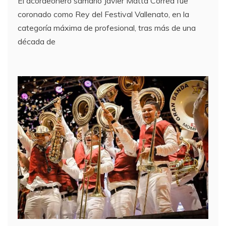
El acordeonero samario Javier Matta Correa fue
coronado como Rey del Festival Vallenato, en la
categoría máxima de profesional, tras más de una
década de