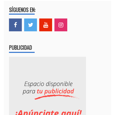
SÍGUENOS EN:
PUBLICIDAD