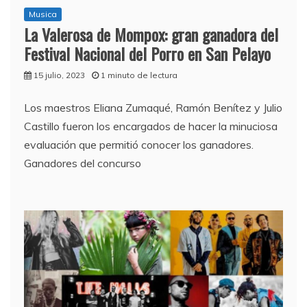
Musica
La Valerosa de Mompox: gran ganadora del
Festival Nacional del Porro en San Pelayo
15 julio, 2023
1 minuto de lectura
Los maestros Eliana Zumaqué, Ramón Benítez y Julio
Castillo fueron los encargados de hacer la minuciosa
evaluación que permitió conocer los ganadores.
Ganadores del concurso