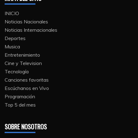
INICIO
Noticias Nacionales
Noticias Internacionales
Deportes
Musica
Entretenimiento
Cine y Television
Tecnología
Canciones favoritas
Escúchanos en Vivo
Programación
Top 5 del mes
SOBRE NOSOTROS